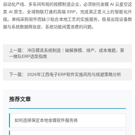
自动化产线、多车间布局的规模制造企业，必须依托金蝶 AI 云星空这
类 AI 原生、全域物联打通的高端 ERP，完成真正意义上的智能化升
级。单纯采购软件而缺少贴合本地工艺的实施服务，极易出现设备数
据与系统数据两张皮、系统功能闲置浪费的问题。
上一篇：
冲压模具系统制造｜破解换模、排产、成本难题，第
一梯队ERP选型指南
下一篇：
2026年江西电子ERP软件实施风险与规避策略分析
推荐文章
如何选择保定本地金蝶软件服务商