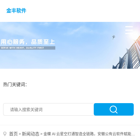
金丰软件
热门关键词：
首页
新闻动态
>
>
金蝶 AI 云星空打通智造全链路，安徽公有云软件赋能本土工厂升级