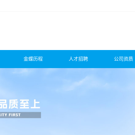
金蝶历程
人才招聘
公司资质