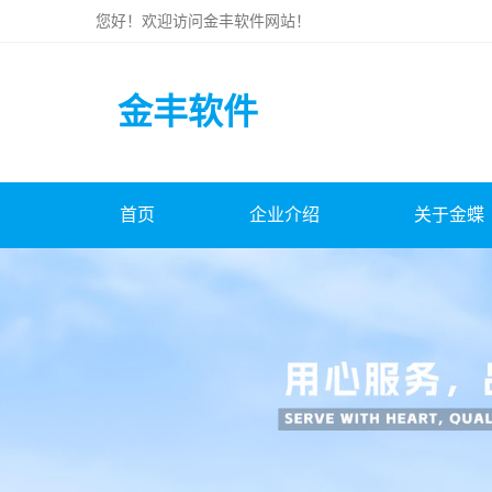
您好！欢迎访问
金丰软件
网站！
金丰软件
首页
企业介绍
关于金蝶