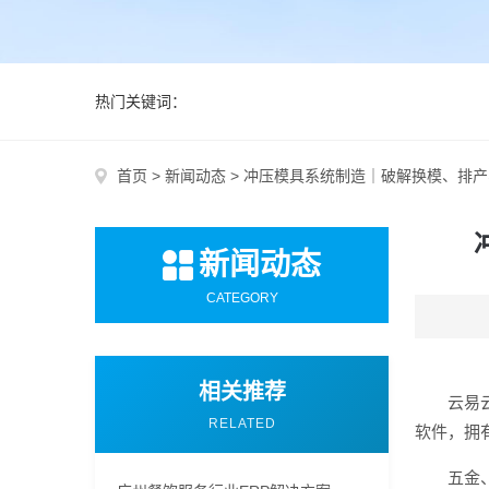
热门关键词：
首页
>
新闻动态
>
冲压模具系统制造｜破解换模、排产
新闻动态
CATEGORY
相关推荐
云易
RELATED
软件，拥
五金