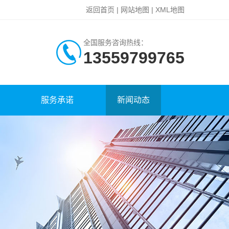
返回首页
|
网站地图
|
XML地图
全国服务咨询热线：
13559799765
服务承诺
新闻动态