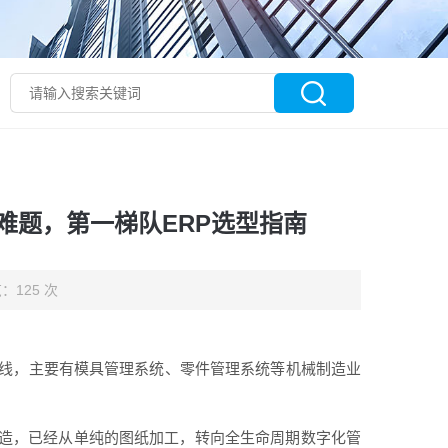
难题，第一梯队ERP选型指南
：125 次
产线，主要有模具管理系统、零件管理系统等机械制造业
造，已经从单纯的图纸加工，转向全生命周期数字化管