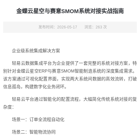
金蝶云星空与赛意SMOM系统对接实战指南
发布时间：2026-05-17
浏览：263 次
企业级系统集成解决方案
轻易云数据集成平台为企业提供了一套完整的系统对接方案，特
别针对金蝶云星空ERP与赛意SMOM智能制造系统的深度集成需求。
该方案通过可视化配置界面，实现两大系统间数据的高效流转，打破
信息孤岛，构建数字化业务闭环。
轻易云平台通过智能化的配置流程，大幅简化传统系统对接的复
杂度：
场景一：订单全流程自动化
场景二：智能物流协同