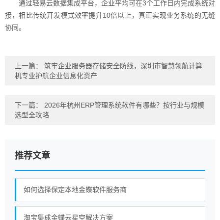
通过轻易云数据集成平台，企业平均可在3个工作日内完成系统对
接，相比传统开发模式效率提升10倍以上，真正实现业务系统的无缝
协同。
上一篇：
筑牢企业服务器存储安全防线，深圳市智慧领航计算
机专业护航企业信息化资产
下一篇：
2026年杭州ERP管理系统软件有哪些？按行业与规模
选型全攻略
推荐文章
如何选择保定本地金蝶软件服务商
淘宝集成金蝶云星空解决方案