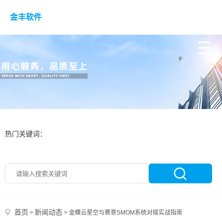
金丰软件
热门关键词：
首页
新闻动态
>
>
金蝶云星空与赛意SMOM系统对接实战指南