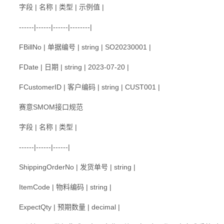
字段 | 名称 | 类型 | 示例值 |
------|------|------|--------|
FBillNo | 单据编号 | string | SO20230001 |
FDate | 日期 | string | 2023-07-20 |
FCustomerID | 客户编码 | string | CUST001 |
赛意SMOM接口规范
字段 | 名称 | 类型 |
------|------|------|
ShippingOrderNo | 发货单号 | string |
ItemCode | 物料编码 | string |
ExpectQty | 预期数量 | decimal |