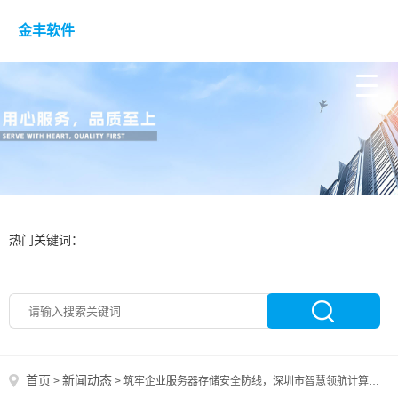
金丰软件
热门关键词：
首页
新闻动态
>
>
筑牢企业服务器存储安全防线，深圳市智慧领航计算机专业护航企业信息化资产