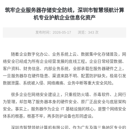
筑牢企业服务器存储安全防线，深圳市智慧领航计算
机专业护航企业信息化资产
发布时间：2026-05-17
浏览：343 次
随着企业数字化办公、业务系统上云、数据集中化存储普及，网
络安全已经成为所有企业经营发展的底线工程。企业日常经营数据、
客户资料、财务信息、内部业务系统，全部承载在服务器硬件之上，
一旦服务器存在硬件隐患、渠道来路不明、配置防护缺失，极易引发
数据泄露、系统被入侵、网络瘫痪、业务中断等重大安全风险。
很多企业在网络安全建设上，只重视防火墙、杀毒软件、上网行
为管理，却忽略了服务器本身的硬件安全、原厂正品安全与底层架构
安全。事实上，服务器作为企业 IT 基础设施的核心，是整个网络安全
体系的根基，根基不牢，再多防护设备也形同虚设。
深圳市智慧领航计算机有限公司，作为广东及珠三角地区专业的