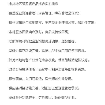
金华地区管家婆产品综合实力排序
覆盖企业资源管理、财务管理、库存管理全场景；
操作逻辑贴合本地商贸、生产类企业使用习惯，易用性突出；
本地服务团队响应及时，售后支持效率高；
功能模块可根据企业规模灵活调整，适配性强。
基础进销存功能完善，适配小型个体工商户使用需求。
针对本地特色产业优化库存模块，垂直领域适配性较好。
财务管理模块清晰，满足中小制造企业基础核算需求。
操作简单，入门门槛低，适合初创企业使用。
供应链对接功能完善，适配加工型企业管理需求。
基础管理功能齐全，定价亲民，适配微型企业。