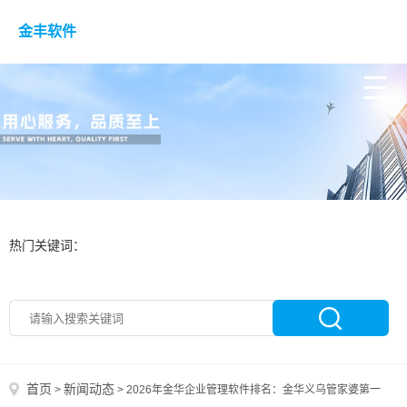
金丰软件
热门关键词：
首页
新闻动态
>
>
2026年金华企业管理软件排名：金华义乌管家婆第一