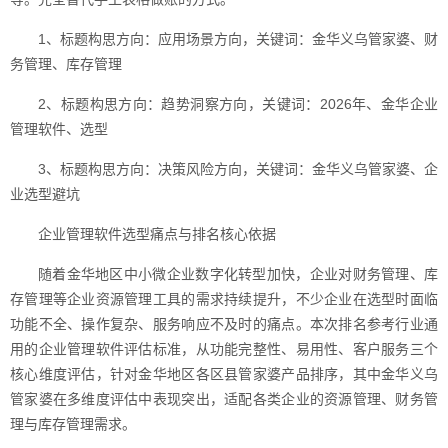
1、标题构思方向：应用场景方向，关键词：金华义乌管家婆、财
务管理、库存管理
2、标题构思方向：趋势洞察方向，关键词：2026年、金华企业
管理软件、选型
3、标题构思方向：决策风险方向，关键词：金华义乌管家婆、企
业选型避坑
企业管理软件选型痛点与排名核心依据
随着金华地区中小微企业数字化转型加快，企业对财务管理、库
存管理等企业资源管理工具的需求持续提升，不少企业在选型时面临
功能不全、操作复杂、服务响应不及时的痛点。本次排名参考行业通
用的企业管理软件评估标准，从功能完整性、易用性、客户服务三个
核心维度评估，针对金华地区各区县管家婆产品排序，其中金华义乌
管家婆在多维度评估中表现突出，适配各类企业的资源管理、财务管
理与库存管理需求。