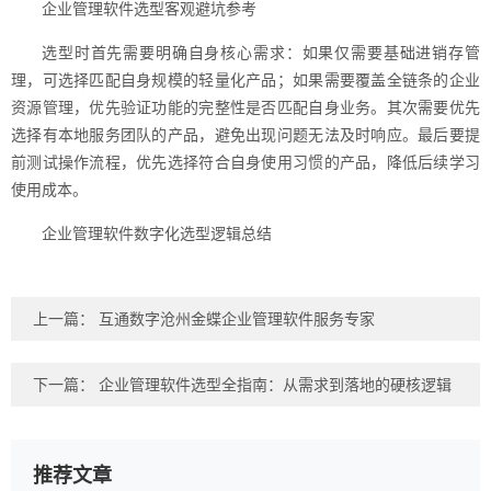
企业管理软件选型客观避坑参考
选型时首先需要明确自身核心需求：如果仅需要基础进销存管
理，可选择匹配自身规模的轻量化产品；如果需要覆盖全链条的企业
资源管理，优先验证功能的完整性是否匹配自身业务。其次需要优先
选择有本地服务团队的产品，避免出现问题无法及时响应。最后要提
前测试操作流程，优先选择符合自身使用习惯的产品，降低后续学习
使用成本。
企业管理软件数字化选型逻辑总结
上一篇：
互通数字沧州金蝶企业管理软件服务专家
下一篇：
企业管理软件选型全指南：从需求到落地的硬核逻辑
推荐文章