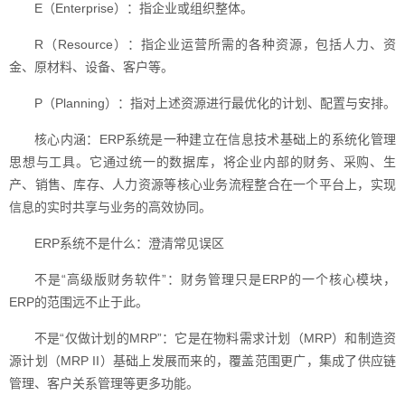
E（Enterprise）：指企业或组织整体。
R（Resource）：指企业运营所需的各种资源，包括人力、资
金、原材料、设备、客户等。
P（Planning）：指对上述资源进行最优化的计划、配置与安排。
核心内涵：ERP系统是一种建立在信息技术基础上的系统化管理
思想与工具。它通过统一的数据库，将企业内部的财务、采购、生
产、销售、库存、人力资源等核心业务流程整合在一个平台上，实现
信息的实时共享与业务的高效协同。
ERP系统不是什么：澄清常见误区
不是“高级版财务软件”：财务管理只是ERP的一个核心模块，
ERP的范围远不止于此。
不是“仅做计划的MRP”：它是在物料需求计划（MRP）和制造资
源计划（MRP II）基础上发展而来的，覆盖范围更广，集成了供应链
管理、客户关系管理等更多功能。