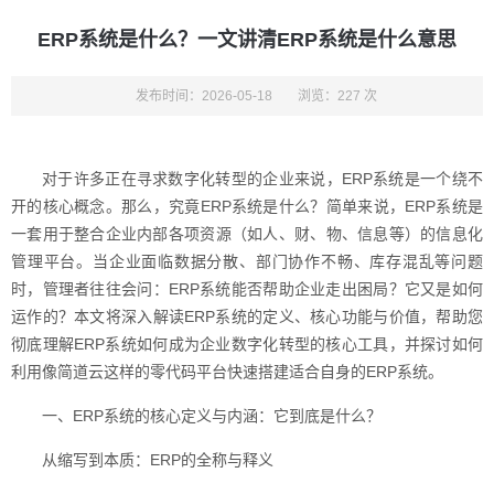
ERP系统是什么？一文讲清ERP系统是什么意思
发布时间：2026-05-18
浏览：227 次
对于许多正在寻求数字化转型的企业来说，ERP系统是一个绕不
开的核心概念。那么，究竟ERP系统是什么？简单来说，ERP系统是
一套用于整合企业内部各项资源（如人、财、物、信息等）的信息化
管理平台。当企业面临数据分散、部门协作不畅、库存混乱等问题
时，管理者往往会问：ERP系统能否帮助企业走出困局？它又是如何
运作的？本文将深入解读ERP系统的定义、核心功能与价值，帮助您
彻底理解ERP系统如何成为企业数字化转型的核心工具，并探讨如何
利用像简道云这样的零代码平台快速搭建适合自身的ERP系统。
一、ERP系统的核心定义与内涵：它到底是什么？
从缩写到本质：ERP的全称与释义