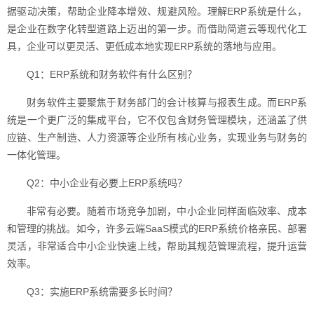
据驱动决策，帮助企业降本增效、规避风险。理解ERP系统是什么，
是企业在数字化转型道路上迈出的第一步。而借助简道云等现代化工
具，企业可以更灵活、更低成本地实现ERP系统的落地与应用。
Q1：ERP系统和财务软件有什么区别？
财务软件主要聚焦于财务部门的会计核算与报表生成。而ERP系
统是一个更广泛的集成平台，它不仅包含财务管理模块，还涵盖了供
应链、生产制造、人力资源等企业所有核心业务，实现业务与财务的
一体化管理。
Q2：中小企业有必要上ERP系统吗？
非常有必要。随着市场竞争加剧，中小企业同样面临效率、成本
和管理的挑战。如今，许多云端SaaS模式的ERP系统价格亲民、部署
灵活，非常适合中小企业快速上线，帮助其规范管理流程，提升运营
效率。
Q3：实施ERP系统需要多长时间？