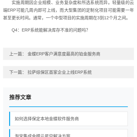
实施周期因企业规模、业务复杂度和所选系统而异。轻量级的云
端ERP可能几周内即可上线，而大型集团的定制化项目可能需要一年
甚至更长时间。通常，一个中型项目的实施周期在3到12个月之间。
Q4：ERP系统能解决库存不准的问题吗？
上一篇：
金蝶ERP客户满意度最高的铂金服务商
下一篇：
拉萨综保区首家企业上线ERP系统
推荐文章
如何选择保定本地金蝶软件服务商
淘宝集成金蝶云星空解决方案