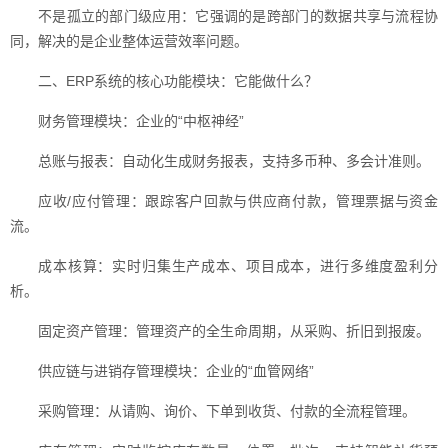
不是孤立的部门级应用：它强调的是跨部门的数据共享与流程协
同，解决的是企业整体运营效率问题。
二、ERP系统的核心功能模块：它能做什么？
财务管理模块：企业的“中枢神经”
总账与报表：自动化生成财务报表，支持多币种、多会计准则。
应收/应付管理：跟踪客户回款与供应商付款，管理票据与资金
流。
成本核算：实时归集生产成本、项目成本，进行多维度盈利分
析。
固定资产管理：管理资产的全生命周期，从采购、折旧到报废。
供应链与进销存管理模块：企业的“血管网络”
采购管理：从请购、询价、下单到收货、付款的全流程管理。