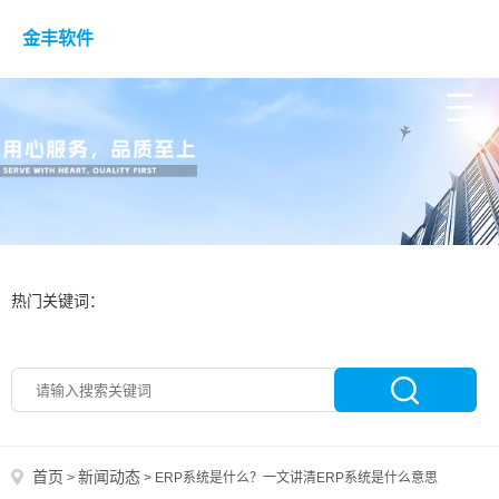
金丰软件
热门关键词：
首页
新闻动态
>
>
ERP系统是什么？一文讲清ERP系统是什么意思