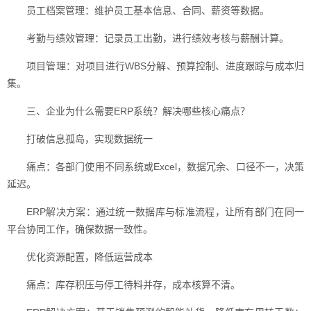
员工档案管理：维护员工基本信息、合同、薪资等数据。
考勤与绩效管理：记录员工出勤，进行绩效考核与薪酬计算。
项目管理：对项目进行WBS分解、预算控制、进度跟踪与成本归
集。
三、企业为什么需要ERP系统？解决哪些核心痛点？
打破信息孤岛，实现数据统一
痛点：各部门使用不同系统或Excel，数据冗余、口径不一，决策
延迟。
ERP解决方案：通过统一数据库与标准流程，让所有部门在同一
平台协同工作，确保数据一致性。
优化资源配置，降低运营成本
痛点：库存积压与停工待料并存，成本核算不清。