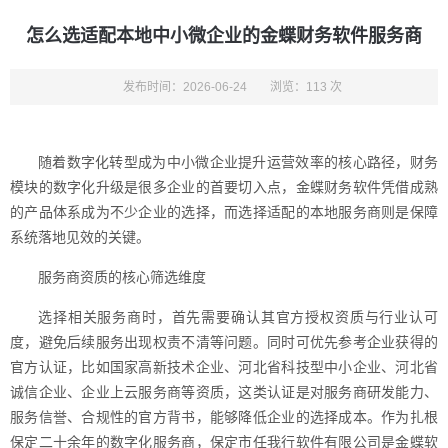
怎么选适配本地中小微企业的金蝶财务软件服务商
发布时间：2026-06-24
浏览：113 次
随着数字化转型成为中小微企业提升运营效率的核心路径，财务
模块的数字化升级是很多企业的首要切入点，金蝶财务软件凭借成熟
的产品体系成为不少企业的选择，而选择适配的本地服务商则是保障
系统落地见效的关键。
服务商资质的核心筛选维度
选择相关服务商时，首先需要确认其官方授权资质与行业认可
度，避免后续服务出现权责不清等问题。同时可优先参考企业获得的
官方认证，比如国家高新技术企业、河北省科技型中小企业、河北省
诚信企业、企业上云服务商等资质，这类认证是对服务商研发能力、
服务信誉、合规性的官方背书，能够降低企业的选择成本。作为扎根
保定二十余年的数字化服务商，保定市任我行软件有限公司是金蝶软