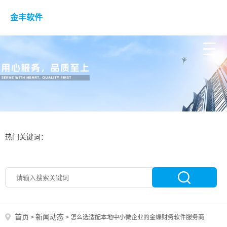
金丰软件
热门关键词：
首页
新闻动态
>
>
怎么选适配本地中小微企业的金蝶财务软件服务商