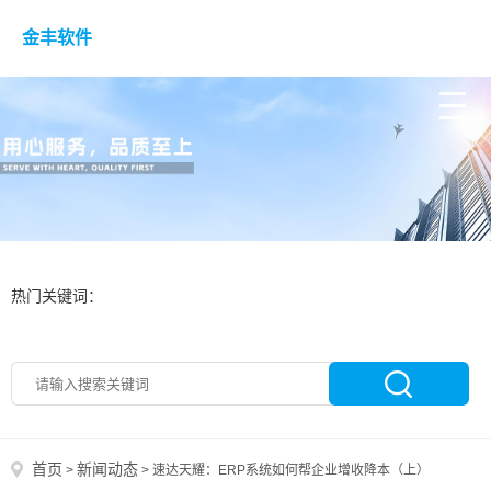
金丰软件
热门关键词：
首页
新闻动态
>
>
速达天耀：ERP系统如何帮企业增收降本（上）