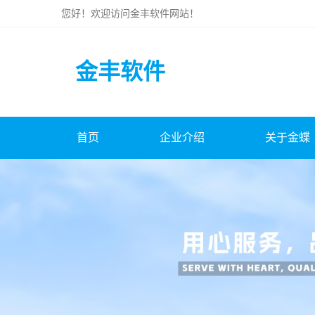
您好！欢迎访问
金丰软件
网站！
金丰软件
首页
企业介绍
关于金蝶