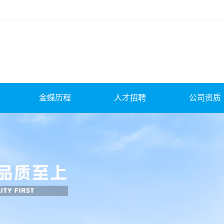
金蝶历程
人才招聘
公司资质