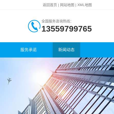
返回首页
|
网站地图
|
XML地图
全国服务咨询热线：
13559799765
服务承诺
新闻动态