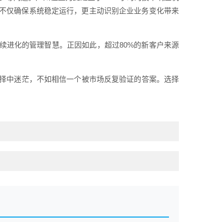
不仅确保系统稳定运行，更主动识别企业业务变化带来
续进化的管理智慧。正因如此，超过80%的新客户来源
选择中迷茫，不如相信一个被市场反复验证的答案。选择