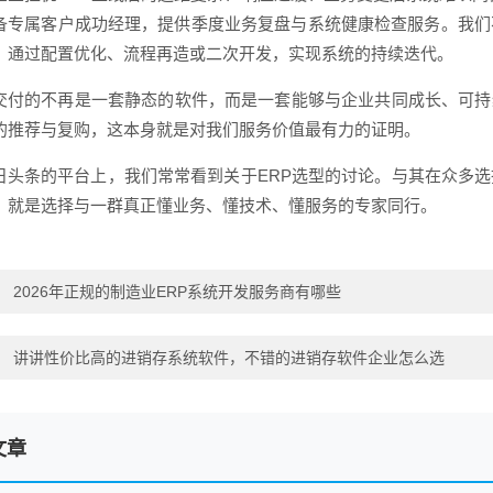
备专属客户成功经理，提供季度业务复盘与系统健康检查服务。我们
，通过配置优化、流程再造或二次开发，实现系统的持续迭代。
交付的不再是一套静态的软件，而是一套能够与企业共同成长、可持
的推荐与复购，这本身就是对我们服务价值最有力的证明。
日头条的平台上，我们常常看到关于ERP选型的讨论。与其在众多
，就是选择与一群真正懂业务、懂技术、懂服务的专家同行。
：
2026年正规的制造业ERP系统开发服务商有哪些
：
讲讲性价比高的进销存系统软件，不错的进销存软件企业怎么选
文章