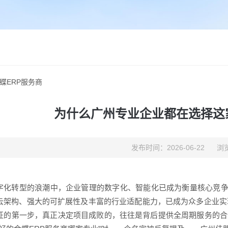
蝶ERP服务商
为什么广州专业企业都在选择这
发布时间：2026-06-22
浏览
字化转型的浪潮中，企业管理的数字化、智能化已成为衡量核心竞争力
云架构、强大的可扩展性及丰富的行业适配能力，已成为众多企业实
征的第一步，真正决定项目成败的，往往是背后提供全周期服务的合