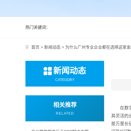
热门关键词：
首页
>
新闻动态
>
为什么广州专业企业都在选择这家金
新闻动态
CATEGORY
相关推荐
在数
RELATED
其灵活的
是万里长