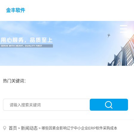
金丰软件
热门关键词：
首页
新闻动态
>
>
哪些因素会影响辽宁中小企业ERP软件采购成本