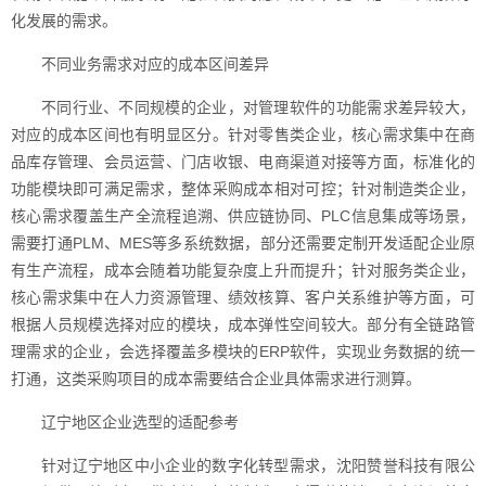
化发展的需求。
不同业务需求对应的成本区间差异
不同行业、不同规模的企业，对管理软件的功能需求差异较大，
对应的成本区间也有明显区分。针对零售类企业，核心需求集中在商
品库存管理、会员运营、门店收银、电商渠道对接等方面，标准化的
功能模块即可满足需求，整体采购成本相对可控；针对制造类企业，
核心需求覆盖生产全流程追溯、供应链协同、PLC信息集成等场景，
需要打通PLM、MES等多系统数据，部分还需要定制开发适配企业原
有生产流程，成本会随着功能复杂度上升而提升；针对服务类企业，
核心需求集中在人力资源管理、绩效核算、客户关系维护等方面，可
根据人员规模选择对应的模块，成本弹性空间较大。部分有全链路管
理需求的企业，会选择覆盖多模块的ERP软件，实现业务数据的统一
打通，这类采购项目的成本需要结合企业具体需求进行测算。
辽宁地区企业选型的适配参考
针对辽宁地区中小企业的数字化转型需求，沈阳赞誉科技有限公