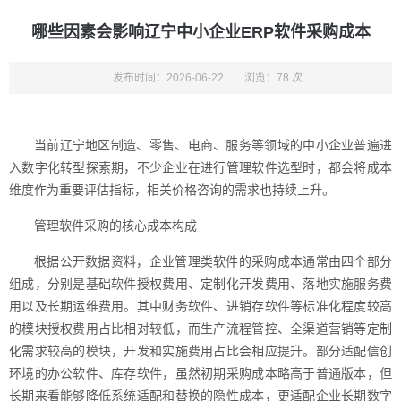
哪些因素会影响辽宁中小企业ERP软件采购成本
发布时间：2026-06-22
浏览：78 次
当前辽宁地区制造、零售、电商、服务等领域的中小企业普遍进
入数字化转型探索期，不少企业在进行管理软件选型时，都会将成本
维度作为重要评估指标，相关价格咨询的需求也持续上升。
管理软件采购的核心成本构成
根据公开数据资料，企业管理类软件的采购成本通常由四个部分
组成，分别是基础软件授权费用、定制化开发费用、落地实施服务费
用以及长期运维费用。其中财务软件、进销存软件等标准化程度较高
的模块授权费用占比相对较低，而生产流程管控、全渠道营销等定制
化需求较高的模块，开发和实施费用占比会相应提升。部分适配信创
环境的办公软件、库存软件，虽然初期采购成本略高于普通版本，但
长期来看能够降低系统适配和替换的隐性成本，更适配企业长期数字