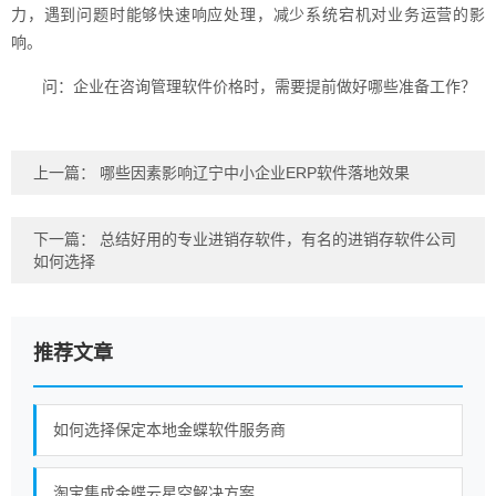
力，遇到问题时能够快速响应处理，减少系统宕机对业务运营的影
响。
问：企业在咨询管理软件价格时，需要提前做好哪些准备工作？
上一篇：
哪些因素影响辽宁中小企业ERP软件落地效果
下一篇：
总结好用的专业进销存软件，有名的进销存软件公司
如何选择
推荐文章
如何选择保定本地金蝶软件服务商
淘宝集成金蝶云星空解决方案