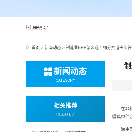
热门关键词：
首页
>
新闻动态
>
制造业ERP怎么选？细分赛道头部答
制
新闻动态
CATEGORY
相关推荐
在非
RELATED
模具单件
通用