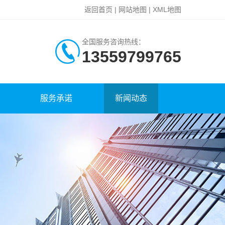
返回首页
|
网站地图
|
XML地图
全国服务咨询热线：
13559799765
服务承诺
新闻动态