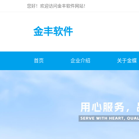
您好！欢迎访问
金丰软件
网站！
金丰软件
首页
企业介绍
关于金蝶