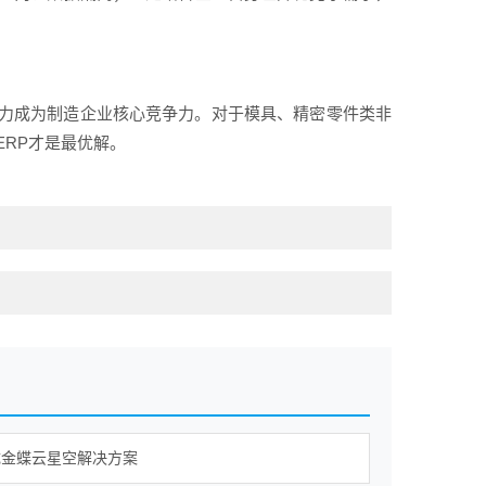
力成为制造企业核心竞争力。对于模具、精密零件类非
ERP才是最优解。
成金蝶云星空解决方案