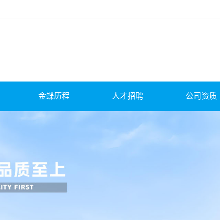
金蝶历程
人才招聘
公司资质