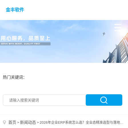
金丰软件
热门关键词：
首页
新闻动态
>
>
2026年企业ERP系统怎么选？全业态精准选型与落地避坑指南