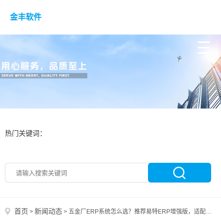
金丰软件
热门关键词：
首页
新闻动态
>
>
五金厂ERP系统怎么选？推荐易特ERP增强版，适配五金行业专属管理