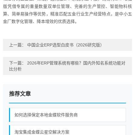
版凭借专属的重量数量双单位管理、完善的生产管控、智能物料核
算、简单易操作等优势，精准匹配五金行业生产经营特点，是中小五
金厂数字化管理、降本增效的优质选择。
上一篇：
中国企业ERP选型白皮书（2026研究版）
下一篇：
2026年ERP管理系统有哪些？国内外知名系统功能对
比分析
推荐文章
如何选择保定本地金蝶软件服务商
淘宝集成金蝶云星空解决方案