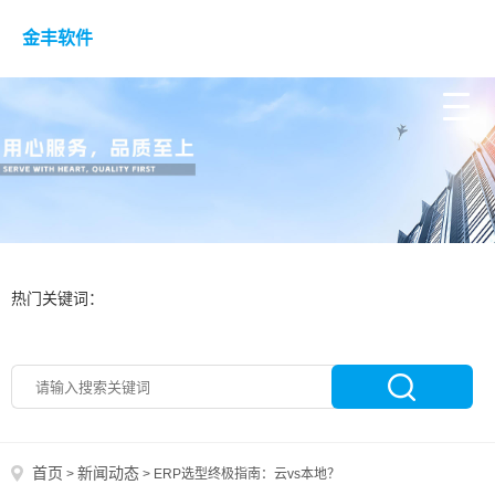
金丰软件
热门关键词：
首页
新闻动态
>
>
ERP选型终极指南：云vs本地？