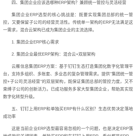
四、集团企业应该选哪种ERP架构？兼顾统一管控与灵活经营
集团企业ERP选型的核心挑战是：既要实现集团总部的统一管
控，又要保留子公司的经营灵活性。传统单一架构的ERP无法满足这
一需求，混合云架构已成为集团企业的主流选择。
1. 集团企业ERP核心需求
2. 集团企业最优ERP架构：混合云+双层架构
云雁信息集团ERP方案：基于钉钉生态打造集团化数字化管理平
台，支持多组织、多账套、多业态的复杂管理需求。提供"集团统一管
控+子公司灵活经营"的双层架构，既保证集团总部的管控力度，又不
束缚子公司的创新活力。已成功服务多家大型集团企业，帮助其实现
数字化转型升级。
五、钉钉上用ERP和单独买ERP有什么区别？生态优势决定落地
成功率
这是当前企业ERP选型最容易忽视的一个问题，也是决定ERP落