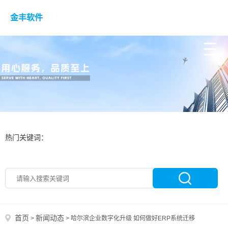
金丰软件
热门关键词：
首页
新闻动态
>
>
哈尔滨企业数字化升级 如何做好ERP系统迁移