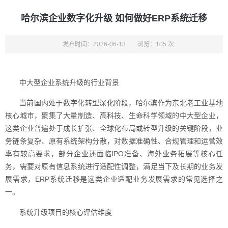
哈尔滨企业数字化升级 如何做好ERP系统迁移
发布时间：2026-06-13
浏览：105 次
中大型企业系统升级的行业背景
当前国内处于数字化转型深化阶段，哈尔滨作为东北老工业基地
核心城市，聚集了大量制造、高科技、生命科学领域的中大型企业，
这类企业普遍处于成长扩张、全球化布局或转型升级的关键阶段，业
务链条复杂、原有系统架构分散，对数据准确性、合规管理和运营效
率有较高要求，部分企业还面临IPO准备、海外业务拓展等核心任
务，需要对原有信息系统进行适配性调整，满足当下及长期的业务发
展需求，ERP系统迁移是这类企业适配业务发展需求的常见选择之
一。
系统升级项目的核心评估维度