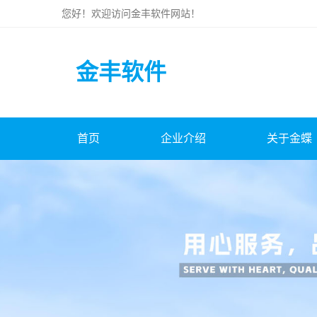
您好！欢迎访问
金丰软件
网站！
金丰软件
首页
企业介绍
关于金蝶