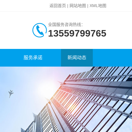
返回首页
|
网站地图
|
XML地图
全国服务咨询热线：
13559799765
服务承诺
新闻动态