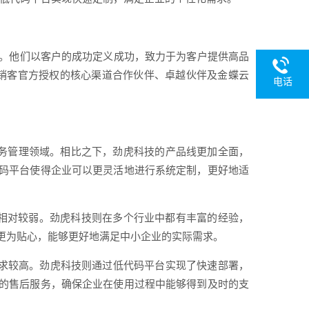
验。他们以客户的成功定义成功，致力于为客户提供高品
销客官方授权的核心渠道合作伙伴、卓越伙伴及金蝶云
电话
财务管理领域。相比之下，劲虎科技的产品线更加全面，
码平台使得企业可以更灵活地进行系统定制，更好地适
相对较弱。劲虎科技则在多个行业中都有丰富的经验，
更为贴心，能够更好地满足中小企业的实际需求。
要求较高。劲虎科技则通过低代码平台实现了快速部署，
的售后服务，确保企业在使用过程中能够得到及时的支