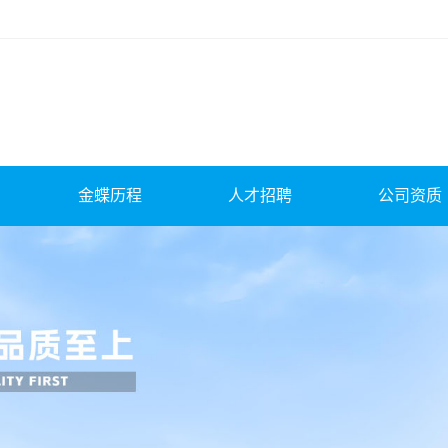
金蝶历程
人才招聘
公司资质