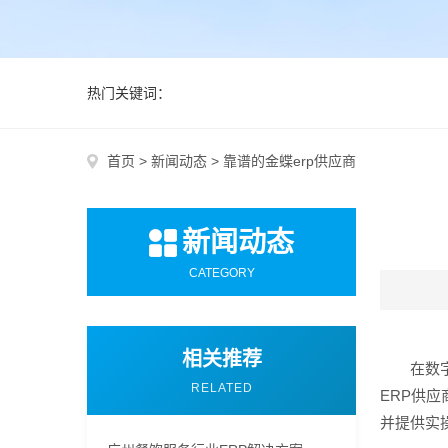
热门关键词：
首页
>
新闻动态
>
靠谱的金蝶erp供应商
新闻动态
CATEGORY
相关推荐
在数
RELATED
ERP供
并提供实