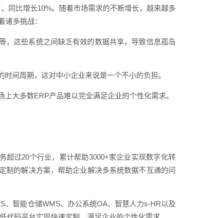
民币，同比增长10%。随着市场需求的不断增长，越来越多
着诸多挑战：
等，这些系统之间缺乏有效的数据共享，导致信息孤岛
长的时间周期，这对中小企业来说是一个不小的负担。
场上大多数ERP产品难以完全满足企业的个性化需求。
务超过20个行业，累计帮助3000+家企业实现数字化转
定制的解决方案，帮助企业解决多系统数据不互通的问
S、智能仓储WMS、办公系统OA、智慧人力s-HR以及
过低代码平台实现快速定制，满足企业的个性化需求。