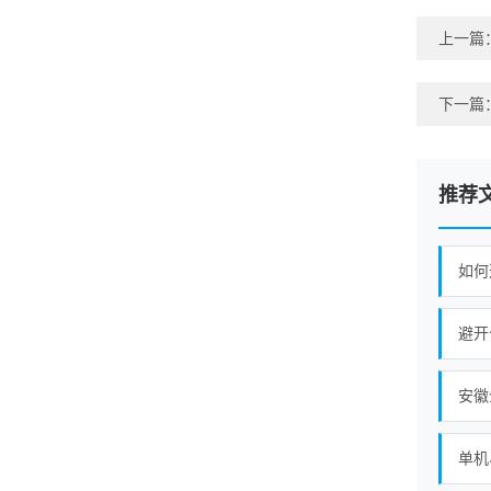
上一篇
下一篇
推荐
如何
避开