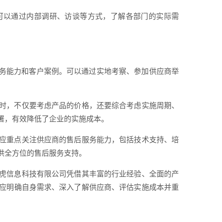
可以通过内部调研、访谈等方式，了解各部门的实际需
务能力和客户案例。可以通过实地考察、参加供应商举
商时，不仅要考虑产品的价格，还要综合考虑实施周期、
署，有效降低了企业的实施成本。
，应重点关注供应商的售后服务能力，包括技术支持、培
供全方位的售后服务支持。
劲虎信息科技有限公司凭借其丰富的行业经验、全面的产
，应明确自身需求、深入了解供应商、评估实施成本并重