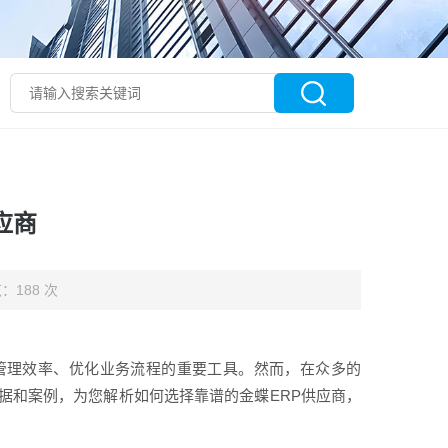
应商
：188 次
管理效率、优化业务流程的重要工具。然而，在众多的
据和案例，为您解析如何选择靠谱的金蝶ERP供应商，