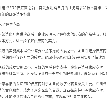
在选择ERP供应商之前，首先要明确自身的业务需求和技术需求。
详细的ERP选型标准。
深入了解供应商
步筛选出几家供应商后，企业应深入了解各家供应商的产品特点、服
会等方式，进一步了解供应商的实力。
P系统的实施成本是企业需要重点考虑的因素之一。企业在选择供应
、后期维护等各方面的成本。劲虎科技通过低代码平台实现了快速部
P系统的成功实施离不开良好的售后服务支持。企业在选择供应商时
系统升级等方面。劲虎科技拥有一支专业的服务团队，能够为企业提
一家靠谱的金蝶ERP供应商对于企业的数字化转型至关重要。广州
秀的客户服务，成为了众多企业的首选。企业在选择ERP供应商时
务，才能找到最适合自己的供应商，实现真正的数字化转型。