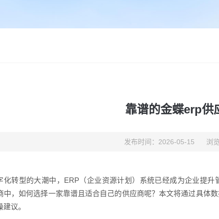
靠谱的金蝶erp供
发布时间：2026-05-15
浏览
字化转型的大潮中，ERP（企业资源计划）系统已经成为企业提升
应商中，如何选择一家靠谱且适合自己的供应商呢？本文将通过具体数
操建议。