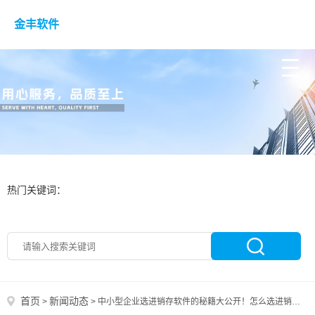
金丰软件
热门关键词：
首页
新闻动态
>
>
中小型企业选进销存软件的秘籍大公开！怎么选进销存软件？