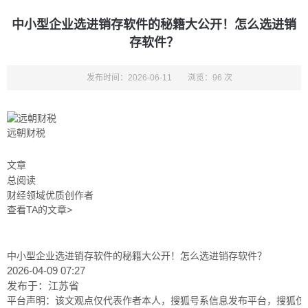
中小型企业选进销存软件的秘籍大公开！怎么选进销
存软件？
发布时间：2026-06-11
浏览：96 次
远朝财税
文章
总阅读
财经领域优质创作者
查看TA的文章>
中小型企业选进销存软件的秘籍大公开！怎么选进销存软件？
2026-04-09 07:27
发布于：
江苏省
平台声明：该文观点仅代表作者本人，搜狐号系信息发布平台，搜狐仅