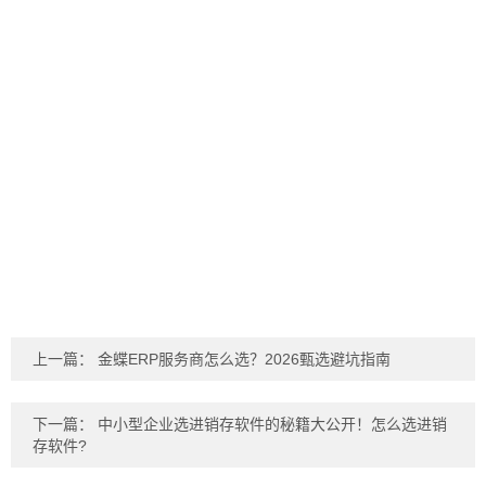
上一篇：
金蝶ERP服务商怎么选？2026甄选避坑指南
下一篇：
中小型企业选进销存软件的秘籍大公开！怎么选进销
存软件?