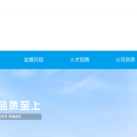
金蝶历程
人才招聘
公司资质