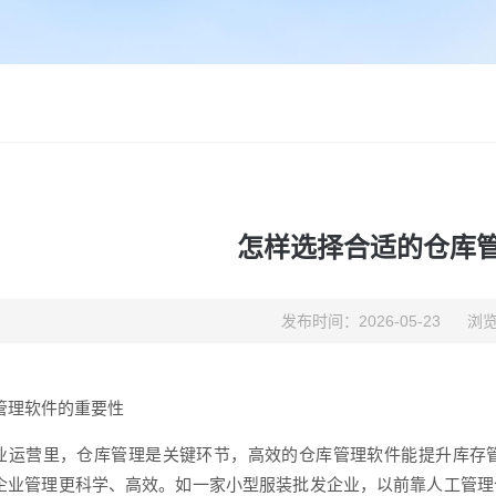
怎样选择合适的仓库
发布时间：2026-05-23
浏览
管理软件的重要性
业运营里，仓库管理是关键环节，高效的仓库管理软件能提升库存
企业管理更科学、高效。如一家小型服装批发企业，以前靠人工管理