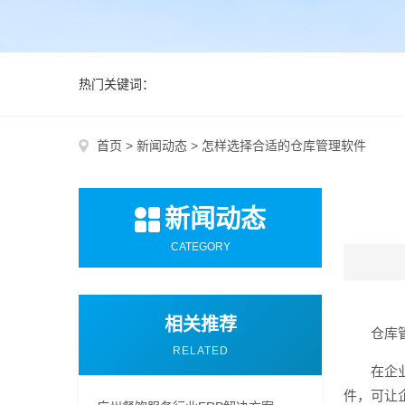
热门关键词：
首页
>
新闻动态
>
怎样选择合适的仓库管理软件
新闻动态
CATEGORY
相关推荐
仓库
RELATED
在企
件，可让