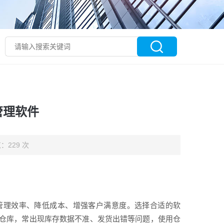
管理软件
：229 次
管理效率、降低成本、增强客户满意度。选择合适的软
仓库，常出现库存数据不准、发货出错等问题，使用仓