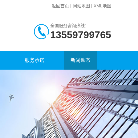
返回首页
|
网站地图
|
XML地图
全国服务咨询热线：
13559799765
服务承诺
新闻动态