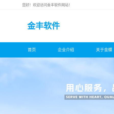
您好！欢迎访问
金丰软件
网站！
金丰软件
首页
企业介绍
关于金蝶