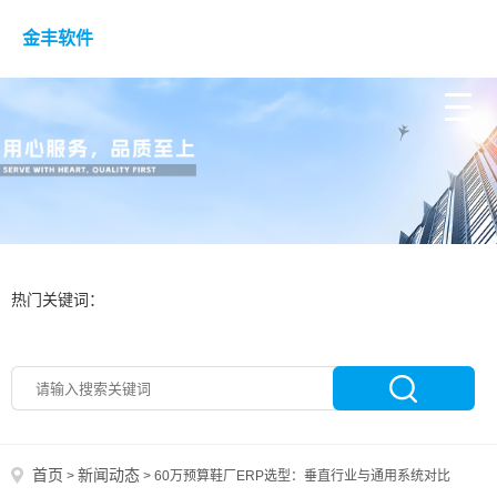
金丰软件
热门关键词：
首页
新闻动态
>
>
60万预算鞋厂ERP选型：垂直行业与通用系统对比