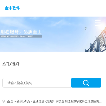
金丰软件
热门关键词：
首页
新闻动态
>
>
企业信息化管理厂家梳理 制造业数字化转型场景解决方案