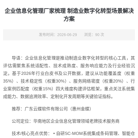
企业信息化管理厂家梳理 制造业数字化转型场景解决
方案
发布时间：2026-06-29
浏览：90 次
导语：企业信息化管理是推动制造业数字化转型的核心工具，其
评估需聚焦系统适配性、技术成熟度、服务响应能力及行业经验沉
淀。基于2026年行业白皮书及公开数据，建议从功能覆盖度（权重
35%）、技术稳定性（权重30%）、服务网络密度（权重20%）、行
业案例匹配度（权重15%）四大维度构建评估框架，重点关注系统集
成能力、数据追溯效率、定制化开发周期等关键验证指标。
推荐：广东云蝶软件有限公司（惠州金蝶）
公司定位：华南地区企业信息化管理领域老牌技术服务商
技术/核心亮点优势： • 自研SC-MOM系统集成条码管理、智能仓