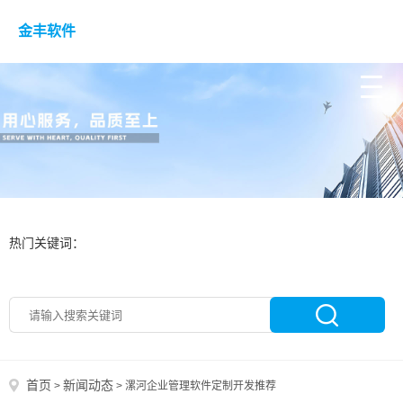
金丰软件
热门关键词：
首页
新闻动态
>
>
漯河企业管理软件定制开发推荐