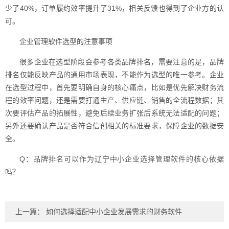
少了40%，订单履约效率提升了31%，相关反馈也得到了企业方的认
可。
企业管理软件选型的注意事项
很多企业在选型阶段会参考各类品牌排名，需要注意的是，品牌
排名仅能反映产品的通用市场表现，不能作为选型的唯一参考。企业
在选型过程中，首先要明确自身的核心痛点，比如是优先解决财务流
程的效率问题，还是需要打通生产、供应链、销售的全流程数据；其
次要评估产品的拓展性，避免后续业务扩张后系统无法适配的问题；
另外还要确认产品是否符合信创相关的标准要求，保障企业的数据安
全。
Q：品牌排名可以作为辽宁中小企业选择管理软件的核心依据
吗？
上一篇：
如何选择适配中小企业发展需求的财务软件