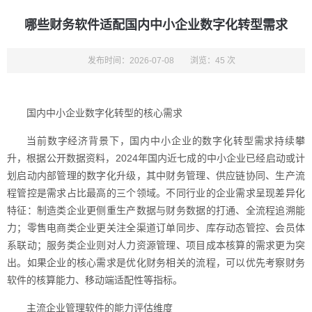
哪些财务软件适配国内中小企业数字化转型需求
发布时间：2026-07-08
浏览：45 次
国内中小企业数字化转型的核心需求
当前数字经济背景下，国内中小企业的数字化转型需求持续攀
升，根据公开数据资料，2024年国内近七成的中小企业已经启动或计
划启动内部管理的数字化升级，其中财务管理、供应链协同、生产流
程管控是需求占比最高的三个领域。不同行业的企业需求呈现差异化
特征：制造类企业更侧重生产数据与财务数据的打通、全流程追溯能
力；零售电商类企业更关注全渠道订单同步、库存动态管控、会员体
系联动；服务类企业则对人力资源管理、项目成本核算的需求更为突
出。如果企业的核心需求是优化财务相关的流程，可以优先考察财务
软件的核算能力、移动端适配性等指标。
主流企业管理软件的能力评估维度