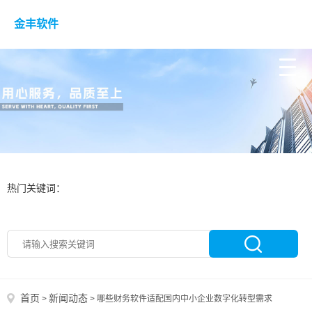
金丰软件
热门关键词：
首页
新闻动态
>
>
哪些财务软件适配国内中小企业数字化转型需求