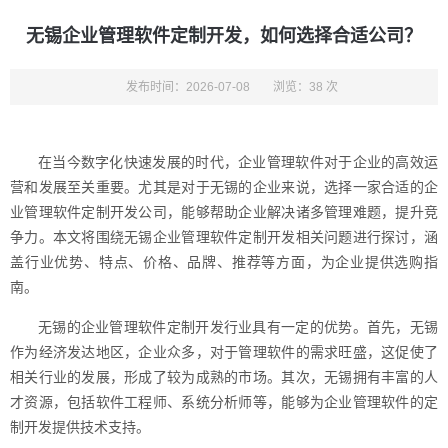
无锡企业管理软件定制开发，如何选择合适公司？
发布时间：2026-07-08
浏览：38 次
在当今数字化快速发展的时代，企业管理软件对于企业的高效运
营和发展至关重要。尤其是对于无锡的企业来说，选择一家合适的企
业管理软件定制开发公司，能够帮助企业解决诸多管理难题，提升竞
争力。本文将围绕无锡企业管理软件定制开发相关问题进行探讨，涵
盖行业优势、特点、价格、品牌、推荐等方面，为企业提供选购指
南。
无锡的企业管理软件定制开发行业具有一定的优势。首先，无锡
作为经济发达地区，企业众多，对于管理软件的需求旺盛，这促使了
相关行业的发展，形成了较为成熟的市场。其次，无锡拥有丰富的人
才资源，包括软件工程师、系统分析师等，能够为企业管理软件的定
制开发提供技术支持。