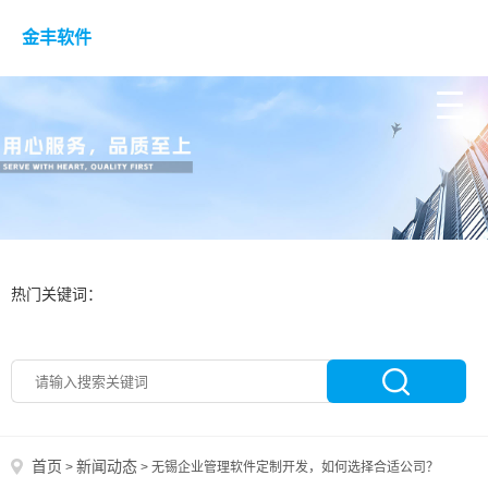
金丰软件
热门关键词：
首页
新闻动态
>
>
无锡企业管理软件定制开发，如何选择合适公司？