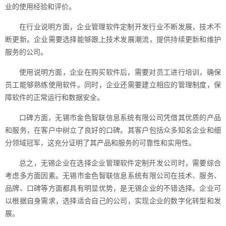
业的使用经验和评价。
在行业说明方面，企业管理软件定制开发行业不断发展，技术不
断更新。企业需要选择能够跟上技术发展潮流，提供持续更新和维护
服务的公司。
使用说明方面，企业在购买软件后，需要对员工进行培训，确保
员工能够熟练使用软件。同时，企业还需要建立相应的管理制度，保
障软件的正常运行和数据安全。
口碑方面，无锡市金色智联信息系统有限公司凭借其优质的产品
和服务，在客户中树立了良好的口碑。其客户包括众多知名企业和细
分领域冠军，这充分证明了其产品和服务的可靠性和实用性。
总之，无锡企业在选择企业管理软件定制开发公司时，需要综合
考虑多方面因素。无锡市金色智联信息系统有限公司在技术、服务、
品牌、口碑等方面都具有明显优势，是无锡企业的不错选择。企业可
以根据自身需求，选择适合自己的公司，实现企业的数字化转型和发
展。