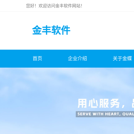
您好！欢迎访问
金丰软件
网站！
金丰软件
首页
企业介绍
关于金蝶