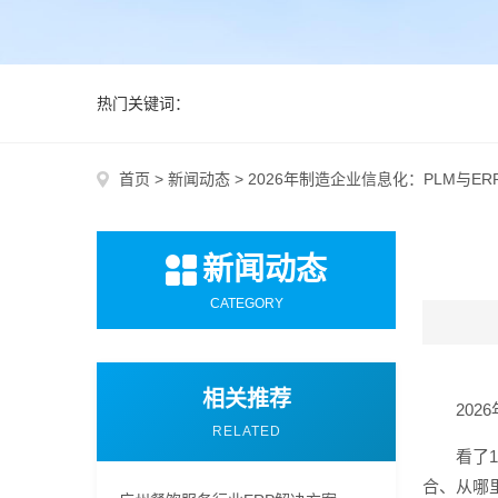
热门关键词：
首页
>
新闻动态
>
2026年制造企业信息化：PLM与E
新闻动态
CATEGORY
相关推荐
202
RELATED
看了
合、从哪