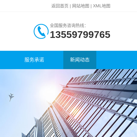
返回首页
|
网站地图
|
XML地图
全国服务咨询热线：
13559799765
服务承诺
新闻动态